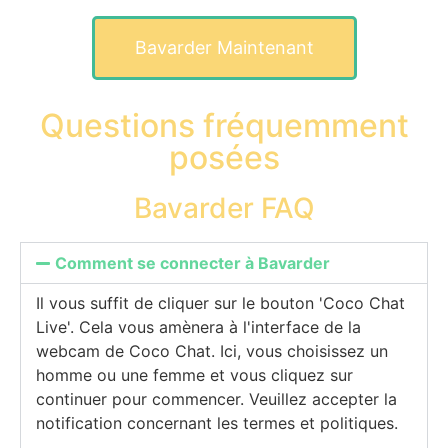
Bavarder Maintenant
Questions fréquemment
posées
Bavarder FAQ
Comment se connecter à Bavarder
Il vous suffit de cliquer sur le bouton 'Coco Chat
Live'. Cela vous amènera à l'interface de la
webcam de Coco Chat. Ici, vous choisissez un
homme ou une femme et vous cliquez sur
continuer pour commencer. Veuillez accepter la
notification concernant les termes et politiques.