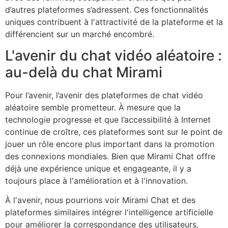
d’autres plateformes s’adressent. Ces fonctionnalités
uniques contribuent à l'attractivité de la plateforme et la
différencient sur un marché encombré.
L'avenir du chat vidéo aléatoire :
au-delà du chat Mirami
Pour l’avenir, l’avenir des plateformes de chat vidéo
aléatoire semble prometteur. À mesure que la
technologie progresse et que l’accessibilité à Internet
continue de croître, ces plateformes sont sur le point de
jouer un rôle encore plus important dans la promotion
des connexions mondiales. Bien que Mirami Chat offre
déjà une expérience unique et engageante, il y a
toujours place à l'amélioration et à l'innovation.
À l'avenir, nous pourrions voir Mirami Chat et des
plateformes similaires intégrer l'intelligence artificielle
pour améliorer la correspondance des utilisateurs,