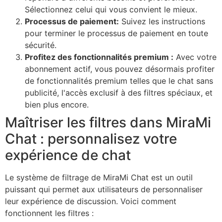
Sélectionnez celui qui vous convient le mieux.
Processus de paiement:
Suivez les instructions
pour terminer le processus de paiement en toute
sécurité.
Profitez des fonctionnalités premium :
Avec votre
abonnement actif, vous pouvez désormais profiter
de fonctionnalités premium telles que le chat sans
publicité, l'accès exclusif à des filtres spéciaux, et
bien plus encore.
Maîtriser les filtres dans MiraMi
Chat : personnalisez votre
expérience de chat
Le système de filtrage de MiraMi Chat est un outil
puissant qui permet aux utilisateurs de personnaliser
leur expérience de discussion. Voici comment
fonctionnent les filtres :