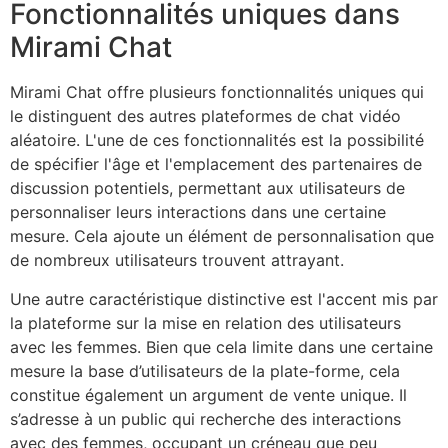
Fonctionnalités uniques dans
Mirami Chat
Mirami Chat offre plusieurs fonctionnalités uniques qui
le distinguent des autres plateformes de chat vidéo
aléatoire. L'une de ces fonctionnalités est la possibilité
de spécifier l'âge et l'emplacement des partenaires de
discussion potentiels, permettant aux utilisateurs de
personnaliser leurs interactions dans une certaine
mesure. Cela ajoute un élément de personnalisation que
de nombreux utilisateurs trouvent attrayant.
Une autre caractéristique distinctive est l'accent mis par
la plateforme sur la mise en relation des utilisateurs
avec les femmes. Bien que cela limite dans une certaine
mesure la base d’utilisateurs de la plate-forme, cela
constitue également un argument de vente unique. Il
s’adresse à un public qui recherche des interactions
avec des femmes, occupant un créneau que peu