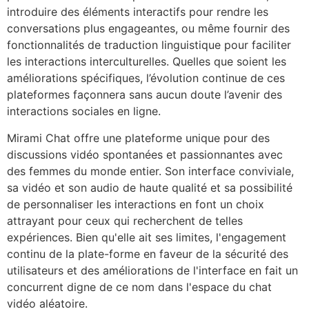
introduire des éléments interactifs pour rendre les
conversations plus engageantes, ou même fournir des
fonctionnalités de traduction linguistique pour faciliter
les interactions interculturelles. Quelles que soient les
améliorations spécifiques, l’évolution continue de ces
plateformes façonnera sans aucun doute l’avenir des
interactions sociales en ligne.
Mirami Chat offre une plateforme unique pour des
discussions vidéo spontanées et passionnantes avec
des femmes du monde entier. Son interface conviviale,
sa vidéo et son audio de haute qualité et sa possibilité
de personnaliser les interactions en font un choix
attrayant pour ceux qui recherchent de telles
expériences. Bien qu'elle ait ses limites, l'engagement
continu de la plate-forme en faveur de la sécurité des
utilisateurs et des améliorations de l'interface en fait un
concurrent digne de ce nom dans l'espace du chat
vidéo aléatoire.