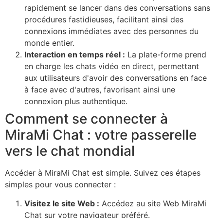
rapidement se lancer dans des conversations sans
procédures fastidieuses, facilitant ainsi des
connexions immédiates avec des personnes du
monde entier.
Interaction en temps réel :
La plate-forme prend
en charge les chats vidéo en direct, permettant
aux utilisateurs d'avoir des conversations en face
à face avec d'autres, favorisant ainsi une
connexion plus authentique.
Comment se connecter à
MiraMi Chat : votre passerelle
vers le chat mondial
Accéder à MiraMi Chat est simple. Suivez ces étapes
simples pour vous connecter :
Visitez le site Web :
Accédez au site Web MiraMi
Chat sur votre navigateur préféré.