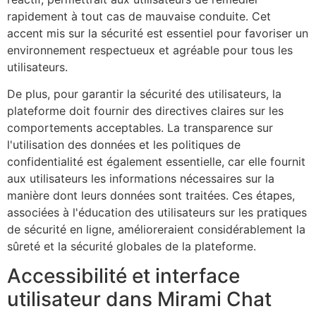
rapidement à tout cas de mauvaise conduite. Cet
accent mis sur la sécurité est essentiel pour favoriser un
environnement respectueux et agréable pour tous les
utilisateurs.
De plus, pour garantir la sécurité des utilisateurs, la
plateforme doit fournir des directives claires sur les
comportements acceptables. La transparence sur
l'utilisation des données et les politiques de
confidentialité est également essentielle, car elle fournit
aux utilisateurs les informations nécessaires sur la
manière dont leurs données sont traitées. Ces étapes,
associées à l'éducation des utilisateurs sur les pratiques
de sécurité en ligne, amélioreraient considérablement la
sûreté et la sécurité globales de la plateforme.
Accessibilité et interface
utilisateur dans Mirami Chat