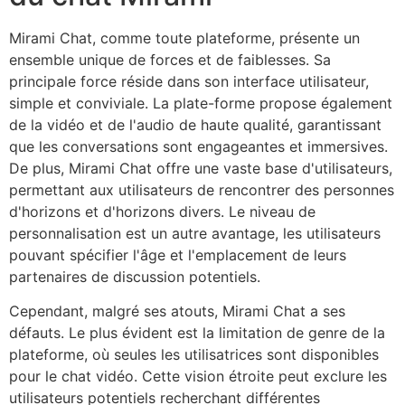
Mirami Chat, comme toute plateforme, présente un
ensemble unique de forces et de faiblesses. Sa
principale force réside dans son interface utilisateur,
simple et conviviale. La plate-forme propose également
de la vidéo et de l'audio de haute qualité, garantissant
que les conversations sont engageantes et immersives.
De plus, Mirami Chat offre une vaste base d'utilisateurs,
permettant aux utilisateurs de rencontrer des personnes
d'horizons et d'horizons divers. Le niveau de
personnalisation est un autre avantage, les utilisateurs
pouvant spécifier l'âge et l'emplacement de leurs
partenaires de discussion potentiels.
Cependant, malgré ses atouts, Mirami Chat a ses
défauts. Le plus évident est la limitation de genre de la
plateforme, où seules les utilisatrices sont disponibles
pour le chat vidéo. Cette vision étroite peut exclure les
utilisateurs potentiels recherchant différentes