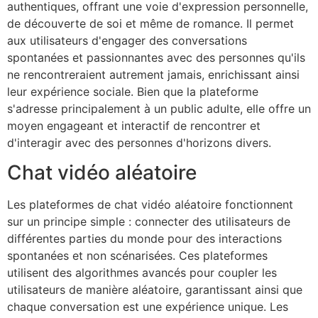
authentiques, offrant une voie d'expression personnelle,
de découverte de soi et même de romance. Il permet
aux utilisateurs d'engager des conversations
spontanées et passionnantes avec des personnes qu'ils
ne rencontreraient autrement jamais, enrichissant ainsi
leur expérience sociale. Bien que la plateforme
s'adresse principalement à un public adulte, elle offre un
moyen engageant et interactif de rencontrer et
d'interagir avec des personnes d'horizons divers.
Chat vidéo aléatoire
Les plateformes de chat vidéo aléatoire fonctionnent
sur un principe simple : connecter des utilisateurs de
différentes parties du monde pour des interactions
spontanées et non scénarisées. Ces plateformes
utilisent des algorithmes avancés pour coupler les
utilisateurs de manière aléatoire, garantissant ainsi que
chaque conversation est une expérience unique. Les