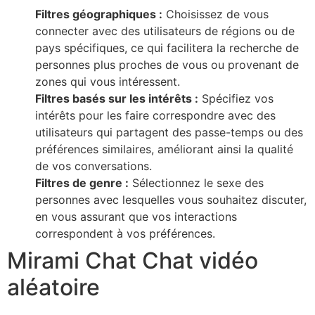
Filtres géographiques :
Choisissez de vous
connecter avec des utilisateurs de régions ou de
pays spécifiques, ce qui facilitera la recherche de
personnes plus proches de vous ou provenant de
zones qui vous intéressent.
Filtres basés sur les intérêts :
Spécifiez vos
intérêts pour les faire correspondre avec des
utilisateurs qui partagent des passe-temps ou des
préférences similaires, améliorant ainsi la qualité
de vos conversations.
Filtres de genre :
Sélectionnez le sexe des
personnes avec lesquelles vous souhaitez discuter,
en vous assurant que vos interactions
correspondent à vos préférences.
Mirami Chat Chat vidéo
aléatoire