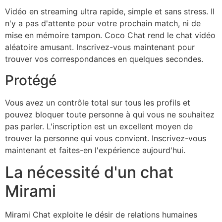
Vidéo en streaming ultra rapide, simple et sans stress. Il
n'y a pas d'attente pour votre prochain match, ni de
mise en mémoire tampon. Coco Chat rend le chat vidéo
aléatoire amusant. Inscrivez-vous maintenant pour
trouver vos correspondances en quelques secondes.
Protégé
Vous avez un contrôle total sur tous les profils et
pouvez bloquer toute personne à qui vous ne souhaitez
pas parler. L'inscription est un excellent moyen de
trouver la personne qui vous convient. Inscrivez-vous
maintenant et faites-en l'expérience aujourd'hui.
La nécessité d'un chat
Mirami
Mirami Chat exploite le désir de relations humaines