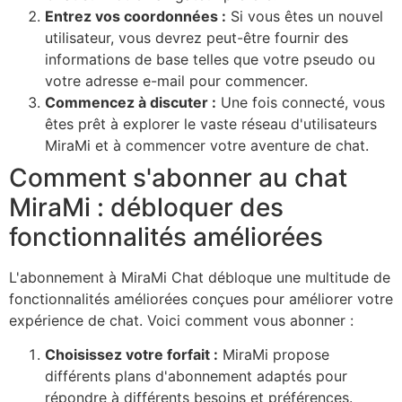
Entrez vos coordonnées :
Si vous êtes un nouvel
utilisateur, vous devrez peut-être fournir des
informations de base telles que votre pseudo ou
votre adresse e-mail pour commencer.
Commencez à discuter :
Une fois connecté, vous
êtes prêt à explorer le vaste réseau d'utilisateurs
MiraMi et à commencer votre aventure de chat.
Comment s'abonner au chat
MiraMi : débloquer des
fonctionnalités améliorées
L'abonnement à MiraMi Chat débloque une multitude de
fonctionnalités améliorées conçues pour améliorer votre
expérience de chat. Voici comment vous abonner :
Choisissez votre forfait :
MiraMi propose
différents plans d'abonnement adaptés pour
répondre à différents besoins et préférences.