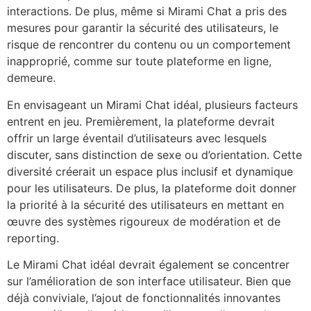
interactions. De plus, même si Mirami Chat a pris des
mesures pour garantir la sécurité des utilisateurs, le
risque de rencontrer du contenu ou un comportement
inapproprié, comme sur toute plateforme en ligne,
demeure.
En envisageant un Mirami Chat idéal, plusieurs facteurs
entrent en jeu. Premièrement, la plateforme devrait
offrir un large éventail d’utilisateurs avec lesquels
discuter, sans distinction de sexe ou d’orientation. Cette
diversité créerait un espace plus inclusif et dynamique
pour les utilisateurs. De plus, la plateforme doit donner
la priorité à la sécurité des utilisateurs en mettant en
œuvre des systèmes rigoureux de modération et de
reporting.
Le Mirami Chat idéal devrait également se concentrer
sur l’amélioration de son interface utilisateur. Bien que
déjà conviviale, l’ajout de fonctionnalités innovantes