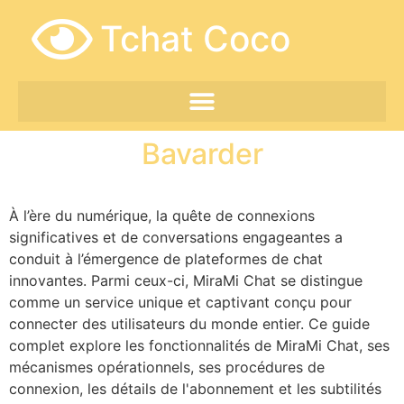
Tchat Coco
Bavarder
À l’ère du numérique, la quête de connexions
significatives et de conversations engageantes a
conduit à l’émergence de plateformes de chat
innovantes. Parmi ceux-ci, MiraMi Chat se distingue
comme un service unique et captivant conçu pour
connecter des utilisateurs du monde entier. Ce guide
complet explore les fonctionnalités de MiraMi Chat, ses
mécanismes opérationnels, ses procédures de
connexion, les détails de l'abonnement et les subtilités