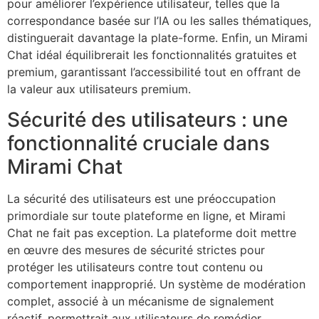
pour améliorer l’expérience utilisateur, telles que la
correspondance basée sur l’IA ou les salles thématiques,
distinguerait davantage la plate-forme. Enfin, un Mirami
Chat idéal équilibrerait les fonctionnalités gratuites et
premium, garantissant l’accessibilité tout en offrant de
la valeur aux utilisateurs premium.
Sécurité des utilisateurs : une
fonctionnalité cruciale dans
Mirami Chat
La sécurité des utilisateurs est une préoccupation
primordiale sur toute plateforme en ligne, et Mirami
Chat ne fait pas exception. La plateforme doit mettre
en œuvre des mesures de sécurité strictes pour
protéger les utilisateurs contre tout contenu ou
comportement inapproprié. Un système de modération
complet, associé à un mécanisme de signalement
réactif, permettrait aux utilisateurs de remédier