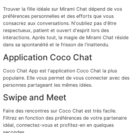
Trouver la fille idéale sur Mirami Chat dépend de vos
préférences personnelles et des efforts que vous
consacrez aux conversations. N'oubliez pas d'être
respectueux, patient et ouvert d'esprit lors des
interactions. Après tout, la magie de Mirami Chat réside
dans sa spontanéité et le frisson de l'inattendu.
Application Coco Chat
Coco Chat App est l'application Coco Chat la plus
populaire. Elle vous permet de vous connecter avec des
personnes partageant les mêmes idées.
Swipe and Meet
Faire des rencontres sur Coco Chat est très facile.
Filtrez en fonction des préférences de votre partenaire
idéal, connectez-vous et profitez-en en quelques
secondes.