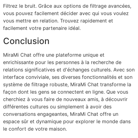
Filtrez le bruit. Grâce aux options de filtrage avancées,
vous pouvez facilement décider avec qui vous voulez
vous mettre en relation. Trouvez rapidement et
facilement votre partenaire idéal.
Conclusion
MiraMi Chat offre une plateforme unique et
enrichissante pour les personnes à la recherche de
relations significatives et d'échanges culturels. Avec son
interface conviviale, ses diverses fonctionnalités et son
système de filtrage robuste, MiraMi Chat transforme la
façon dont les gens se connectent en ligne. Que vous
cherchiez à vous faire de nouveaux amis, à découvrir
différentes cultures ou simplement à avoir des
conversations engageantes, MiraMi Chat offre un
espace sûr et dynamique pour explorer le monde dans
le confort de votre maison.