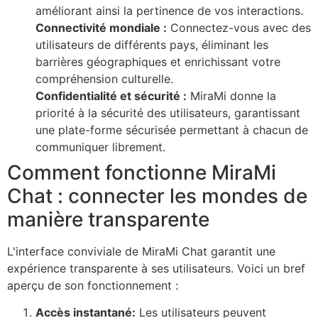
améliorant ainsi la pertinence de vos interactions.
Connectivité mondiale :
Connectez-vous avec des
utilisateurs de différents pays, éliminant les
barrières géographiques et enrichissant votre
compréhension culturelle.
Confidentialité et sécurité :
MiraMi donne la
priorité à la sécurité des utilisateurs, garantissant
une plate-forme sécurisée permettant à chacun de
communiquer librement.
Comment fonctionne MiraMi
Chat : connecter les mondes de
manière transparente
L'interface conviviale de MiraMi Chat garantit une
expérience transparente à ses utilisateurs. Voici un bref
aperçu de son fonctionnement :
Accès instantané:
Les utilisateurs peuvent