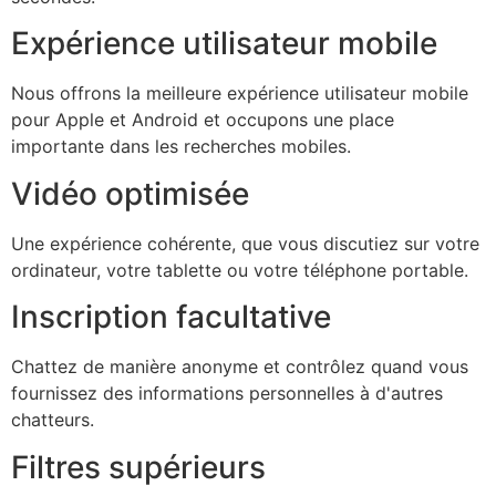
Expérience utilisateur mobile
Nous offrons la meilleure expérience utilisateur mobile
pour Apple et Android et occupons une place
importante dans les recherches mobiles.
Vidéo optimisée
Une expérience cohérente, que vous discutiez sur votre
ordinateur, votre tablette ou votre téléphone portable.
Inscription facultative
Chattez de manière anonyme et contrôlez quand vous
fournissez des informations personnelles à d'autres
chatteurs.
Filtres supérieurs