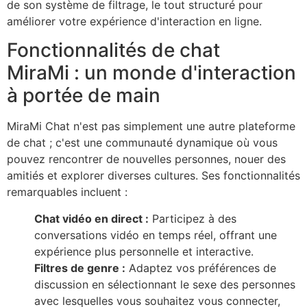
de son système de filtrage, le tout structuré pour
améliorer votre expérience d'interaction en ligne.
Fonctionnalités de chat
MiraMi : un monde d'interaction
à portée de main
MiraMi Chat n'est pas simplement une autre plateforme
de chat ; c'est une communauté dynamique où vous
pouvez rencontrer de nouvelles personnes, nouer des
amitiés et explorer diverses cultures. Ses fonctionnalités
remarquables incluent :
Chat vidéo en direct :
Participez à des
conversations vidéo en temps réel, offrant une
expérience plus personnelle et interactive.
Filtres de genre :
Adaptez vos préférences de
discussion en sélectionnant le sexe des personnes
avec lesquelles vous souhaitez vous connecter,