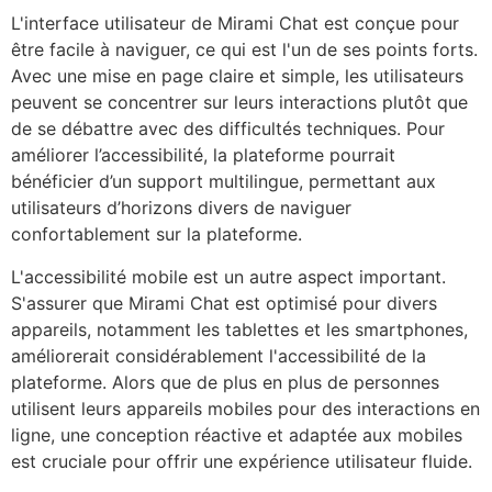
L'interface utilisateur de Mirami Chat est conçue pour
être facile à naviguer, ce qui est l'un de ses points forts.
Avec une mise en page claire et simple, les utilisateurs
peuvent se concentrer sur leurs interactions plutôt que
de se débattre avec des difficultés techniques. Pour
améliorer l’accessibilité, la plateforme pourrait
bénéficier d’un support multilingue, permettant aux
utilisateurs d’horizons divers de naviguer
confortablement sur la plateforme.
L'accessibilité mobile est un autre aspect important.
S'assurer que Mirami Chat est optimisé pour divers
appareils, notamment les tablettes et les smartphones,
améliorerait considérablement l'accessibilité de la
plateforme. Alors que de plus en plus de personnes
utilisent leurs appareils mobiles pour des interactions en
ligne, une conception réactive et adaptée aux mobiles
est cruciale pour offrir une expérience utilisateur fluide.