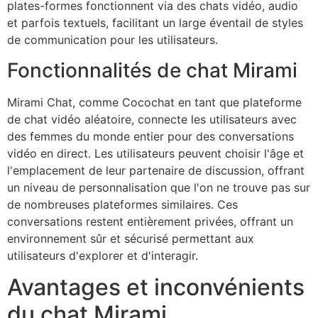
plates-formes fonctionnent via des chats vidéo, audio
et parfois textuels, facilitant un large éventail de styles
de communication pour les utilisateurs.
Fonctionnalités de chat Mirami
Mirami Chat, comme Cocochat en tant que plateforme
de chat vidéo aléatoire, connecte les utilisateurs avec
des femmes du monde entier pour des conversations
vidéo en direct. Les utilisateurs peuvent choisir l'âge et
l'emplacement de leur partenaire de discussion, offrant
un niveau de personnalisation que l'on ne trouve pas sur
de nombreuses plateformes similaires. Ces
conversations restent entièrement privées, offrant un
environnement sûr et sécurisé permettant aux
utilisateurs d'explorer et d'interagir.
Avantages et inconvénients
du chat Mirami