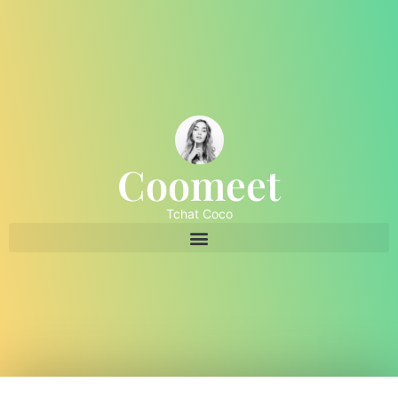
Coomeet
Tchat Coco