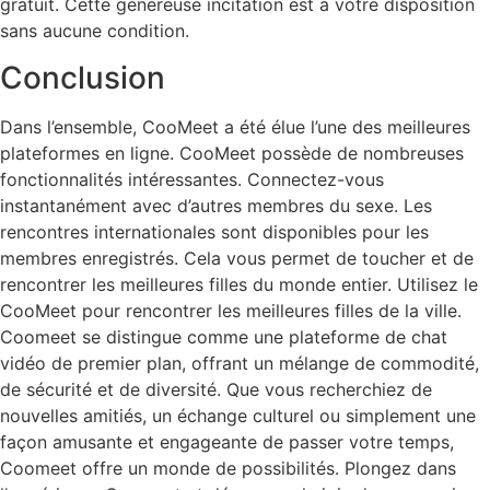
gratuit. Cette généreuse incitation est à votre disposition
sans aucune condition.
Conclusion
Dans l’ensemble, CooMeet a été élue l’une des meilleures
plateformes en ligne. CooMeet possède de nombreuses
fonctionnalités intéressantes. Connectez-vous
instantanément avec d’autres membres du sexe. Les
rencontres internationales sont disponibles pour les
membres enregistrés. Cela vous permet de toucher et de
rencontrer les meilleures filles du monde entier. Utilisez le
CooMeet pour rencontrer les meilleures filles de la ville.
Coomeet se distingue comme une plateforme de chat
vidéo de premier plan, offrant un mélange de commodité,
de sécurité et de diversité. Que vous recherchiez de
nouvelles amitiés, un échange culturel ou simplement une
façon amusante et engageante de passer votre temps,
Coomeet offre un monde de possibilités. Plongez dans