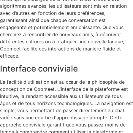
algorithmes avancés, les utilisateurs sont mis en relation
avec d’autres en fonction de leurs préférences,
garantissant ainsi que chaque conversation est
engageante et potentiellement enrichissante. Que vous
cherchiez à rencontrer de nouveaux amis, à découvrir
différentes cultures ou à pratiquer une nouvelle langue,
Coomeet facilite ces interactions de manière fluide et
efficace.
Interface conviviale
La facilité d'utilisation est au cœur de la philosophie de
conception de Coomeet. L'interface de la plateforme est
intuitive, la rendant accessible aux utilisateurs de tous
âges et de tous horizons technologiques. La navigation est
simple, vous permettant de passer directement au chat
vidéo sans une courbe d'apprentissage abrupte. Cette
approche conviviale garantit que vous passez moins de
temps à comprendre comment utiliser la plateforme et