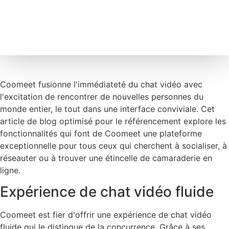
Coomeet fusionne l'immédiateté du chat vidéo avec
l'excitation de rencontrer de nouvelles personnes du
monde entier, le tout dans une interface conviviale. Cet
article de blog optimisé pour le référencement explore les
fonctionnalités qui font de Coomeet une plateforme
exceptionnelle pour tous ceux qui cherchent à socialiser, à
réseauter ou à trouver une étincelle de camaraderie en
ligne.
Expérience de chat vidéo fluide
Coomeet est fier d'offrir une expérience de chat vidéo
fluide qui le distingue de la concurrence. Grâce à ses