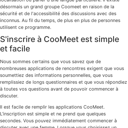
désormais un grand groupe Coomeet en raison de la
sécurité et de l'accessibilité des discussions avec des
inconnus. Au fil du temps, de plus en plus de personnes
utilisent ce programme.
S'inscrire à CooMeet est simple
et facile
Nous sommes certains que vous savez que de
nombreuses applications de rencontres exigent que vous
soumettiez des informations personnelles, que vous
remplissiez de longs questionnaires et que vous répondiez
à toutes vos questions avant de pouvoir commencer à
discuter.
Il est facile de remplir les applications CooMeet.
L’inscription est simple et ne prend que quelques
secondes. Vous pouvez immédiatement commencer à
discuter avec une femme. Lorsque vous choisissez un