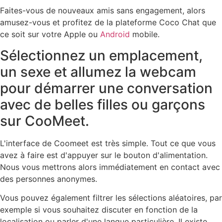
Faites-vous de nouveaux amis sans engagement, alors
amusez-vous et profitez de la plateforme Coco Chat que
ce soit sur votre Apple ou
Android
mobile.
Sélectionnez un emplacement,
un sexe et allumez la webcam
pour démarrer une conversation
avec de belles filles ou garçons
sur CooMeet.
L'interface de Coomeet est très simple. Tout ce que vous
avez à faire est d'appuyer sur le bouton d'alimentation.
Nous vous mettrons alors immédiatement en contact avec
des personnes anonymes.
Vous pouvez également filtrer les sélections aléatoires, par
exemple si vous souhaitez discuter en fonction de la
localisation ou parler d'une langue particulière. Il existe