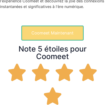
l'expérience Coomeet et découvrez la joie des connexions
instantanées et significatives à l'ère numérique.
Coomeet Maintenant
Note 5 étoiles pour
Coomeet