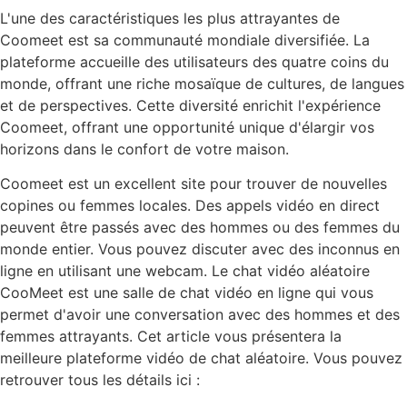
L'une des caractéristiques les plus attrayantes de
Coomeet est sa communauté mondiale diversifiée. La
plateforme accueille des utilisateurs des quatre coins du
monde, offrant une riche mosaïque de cultures, de langues
et de perspectives. Cette diversité enrichit l'expérience
Coomeet, offrant une opportunité unique d'élargir vos
horizons dans le confort de votre maison.
Coomeet est un excellent site pour trouver de nouvelles
copines ou femmes locales. Des appels vidéo en direct
peuvent être passés avec des hommes ou des femmes du
monde entier. Vous pouvez discuter avec des inconnus en
ligne en utilisant une webcam. Le chat vidéo aléatoire
CooMeet est une salle de chat vidéo en ligne qui vous
permet d'avoir une conversation avec des hommes et des
femmes attrayants. Cet article vous présentera la
meilleure plateforme vidéo de chat aléatoire. Vous pouvez
retrouver tous les détails ici :