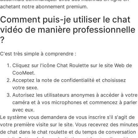
achetant notre abonnement premium.
Comment puis-je utiliser le chat
vidéo de manière professionnelle
?
C'est très simple à comprendre :
Cliquez sur l'icône Chat Roulette sur le site Web de
CooMeet.
Acceptez la note de confidentialité et choisissez
votre sexe.
Autorisez les utilisateurs anonymes à accéder à votre
caméra et à vos microphones et commencez à parler
avec eux.
Le système vous demandera de vous inscrire s'il s'agit de
votre première visite sur le site. Vous recevrez des minutes
de chat dans le chat roulette et du temps de conversation