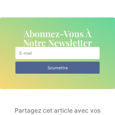
Abonnez-Vous À
Notre Newsletter
Soumettre
Partagez cet article avec vos