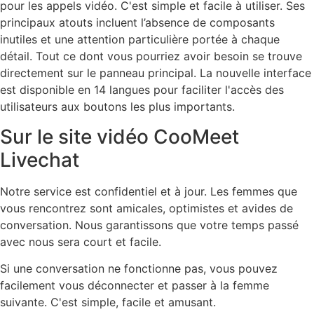
pour les appels vidéo. C'est simple et facile à utiliser. Ses
principaux atouts incluent l’absence de composants
inutiles et une attention particulière portée à chaque
détail. Tout ce dont vous pourriez avoir besoin se trouve
directement sur le panneau principal. La nouvelle interface
est disponible en 14 langues pour faciliter l'accès des
utilisateurs aux boutons les plus importants.
Sur le site vidéo CooMeet
Livechat
Notre service est confidentiel et à jour. Les femmes que
vous rencontrez sont amicales, optimistes et avides de
conversation. Nous garantissons que votre temps passé
avec nous sera court et facile.
Si une conversation ne fonctionne pas, vous pouvez
facilement vous déconnecter et passer à la femme
suivante. C'est simple, facile et amusant.