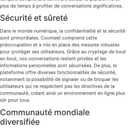
plus de temps à profiter de conversations significatives.
Sécurité et sûreté
Dans le monde numérique, la confidentialité et la sécurité
sont primordiales. Coomeet comprend cette
préoccupation et a mis en place des mesures robustes
pour protéger ses utilisateurs. Grâce au cryptage de bout
en bout, vos conversations restent privées et les
informations personnelles sont sécurisées. De plus, la
plateforme offre diverses fonctionnalités de sécurité,
notamment la possibilité de signaler ou de bloquer les
utilisateurs qui ne respectent pas les directives de la
communauté, créant ainsi un environnement en ligne plus
sûr pour tous.
Communauté mondiale
diversifiée