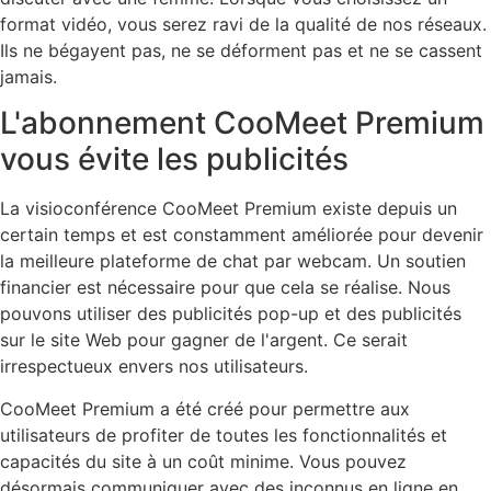
format vidéo, vous serez ravi de la qualité de nos réseaux.
Ils ne bégayent pas, ne se déforment pas et ne se cassent
jamais.
L'abonnement CooMeet Premium
vous évite les publicités
La visioconférence CooMeet Premium existe depuis un
certain temps et est constamment améliorée pour devenir
la meilleure plateforme de chat par webcam. Un soutien
financier est nécessaire pour que cela se réalise. Nous
pouvons utiliser des publicités pop-up et des publicités
sur le site Web pour gagner de l'argent. Ce serait
irrespectueux envers nos utilisateurs.
CooMeet Premium a été créé pour permettre aux
utilisateurs de profiter de toutes les fonctionnalités et
capacités du site à un coût minime. Vous pouvez
désormais communiquer avec des inconnus en ligne en