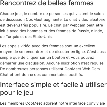
Rencontrez de belles femmes
Chaque jour, le nombre de personnes qui visitent le salon
de discussion CooMeet augmente. Le chat vidéo aléatoire
est devenu très populaire. Le chat par webcam peut être
initié avec des hommes et des femmes de Russie, d'Inde,
de Turquie et des États-Unis.
Les appels vidéo avec des femmes sont un excellent
moyen de se rencontrer et de discuter en ligne. C'est aussi
simple que de cliquer sur un bouton et vous pouvez
démarrer une discussion. Aucune inscription n’est requise.
De nombreuses personnes utilisent CooMeet Web Cam
Chat et ont donné des commentaires positifs.
Interface simple et facile à utiliser
pour le jeu
Les membres CooMeet adorent notre interface conviviale