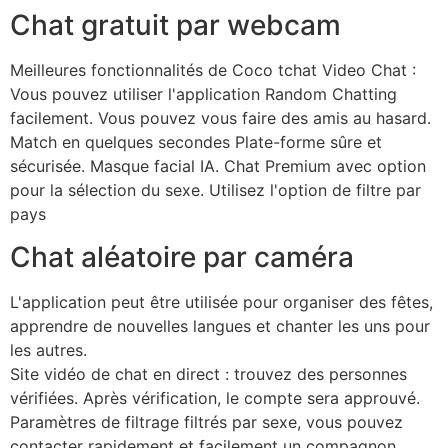
Chat gratuit par webcam
Meilleures fonctionnalités de Coco tchat Video Chat :
Vous pouvez utiliser l'application Random Chatting
facilement. Vous pouvez vous faire des amis au hasard.
Match en quelques secondes Plate-forme sûre et
sécurisée. Masque facial IA. Chat Premium avec option
pour la sélection du sexe. Utilisez l'option de filtre par
pays
Chat aléatoire par caméra
L'application peut être utilisée pour organiser des fêtes,
apprendre de nouvelles langues et chanter les uns pour
les autres.
Site vidéo de chat en direct : trouvez des personnes
vérifiées. Après vérification, le compte sera approuvé.
Paramètres de filtrage filtrés par sexe, vous pouvez
contacter rapidement et facilement un compagnon