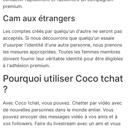
premium.
Cam aux étrangers
Les comptes créés par quelqu'un d'autre ne seront pas
acceptés. Si nous découvrons que quelqu'un essaie
d'usurper l'identité d'une autre personne, nous prenons
les mesures appropriées. Toutes les femmes membres
doivent fournir leur véritable identité pour être éligibles
à l'adhésion premium.
Pourquoi utiliser Coco tchat
?
Avec Coco tchat, vous pouvez. Chatter par vidéo avec
de nouvelles personnes dans le monde entier. Vous
pouvez envoyer des messages vidéo à vos amis et à
vos followers. Faire du livestream avec un ami et vous