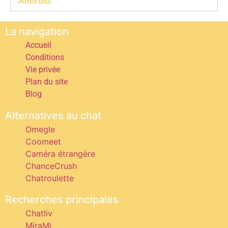
Android
La navigation
Accueil
Conditions
Vie privée
Plan du site
Blog
Alternatives au chat
Omegle
Coomeet
Caméra étrangère
ChanceCrush
Chatroulette
Recherches principales
Chatliv
MiraMi