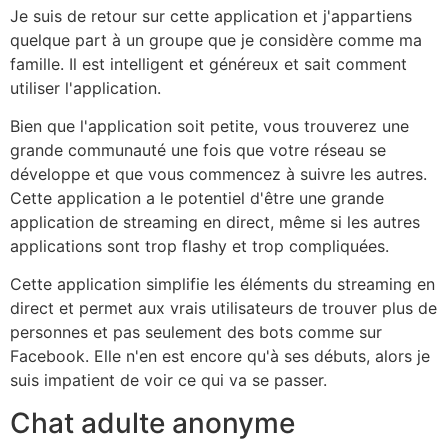
Je suis de retour sur cette application et j'appartiens
quelque part à un groupe que je considère comme ma
famille. Il est intelligent et généreux et sait comment
utiliser l'application.
Bien que l'application soit petite, vous trouverez une
grande communauté une fois que votre réseau se
développe et que vous commencez à suivre les autres.
Cette application a le potentiel d'être une grande
application de streaming en direct, même si les autres
applications sont trop flashy et trop compliquées.
Cette application simplifie les éléments du streaming en
direct et permet aux vrais utilisateurs de trouver plus de
personnes et pas seulement des bots comme sur
Facebook. Elle n'en est encore qu'à ses débuts, alors je
suis impatient de voir ce qui va se passer.
Chat adulte anonyme