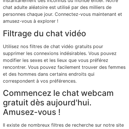
instantanément des inconnus du monde entier. Notre
chat adulte aléatoire est utilisé par des milliers de
personnes chaque jour. Connectez-vous maintenant et
amusez-vous à explorer !
Filtrage du chat vidéo
Utilisez nos filtres de chat vidéo gratuits pour
supprimer les connexions indésirables. Vous pouvez
modifier les sexes et les lieux que vous préférez
rencontrer. Vous pouvez facilement trouver des femmes
et des hommes dans certains endroits qui
correspondent à vos préférences.
Commencez le chat webcam
gratuit dès aujourd'hui.
Amusez-vous !
Il existe de nombreux filtres de recherche sur notre site