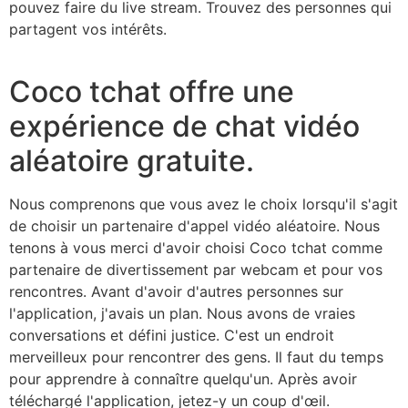
pouvez faire du live stream. Trouvez des personnes qui
partagent vos intérêts.
Coco tchat offre une
expérience de chat vidéo
aléatoire gratuite.
Nous comprenons que vous avez le choix lorsqu'il s'agit
de choisir un partenaire d'appel vidéo aléatoire. Nous
tenons à vous merci d'avoir choisi Coco tchat comme
partenaire de divertissement par webcam et pour vos
rencontres. Avant d'avoir d'autres personnes sur
l'application, j'avais un plan. Nous avons de vraies
conversations et défini justice. C'est un endroit
merveilleux pour rencontrer des gens. Il faut du temps
pour apprendre à connaître quelqu'un. Après avoir
téléchargé l'application, jetez-y un coup d'œil.