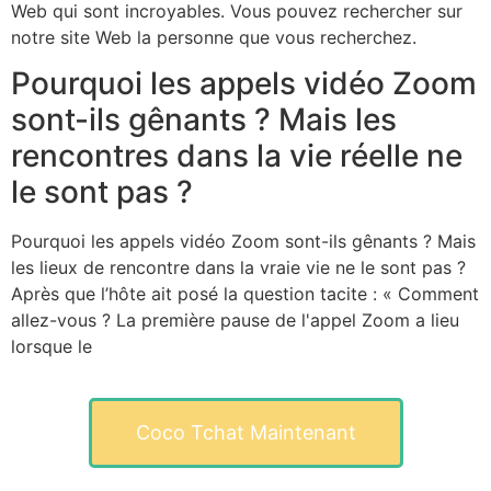
Web qui sont incroyables. Vous pouvez rechercher sur
notre site Web la personne que vous recherchez.
Pourquoi les appels vidéo Zoom
sont-ils gênants ? Mais les
rencontres dans la vie réelle ne
le sont pas ?
Pourquoi les appels vidéo Zoom sont-ils gênants ? Mais
les lieux de rencontre dans la vraie vie ne le sont pas ?
Après que l’hôte ait posé la question tacite : « Comment
allez-vous ? La première pause de l'appel Zoom a lieu
lorsque le
Coco Tchat Maintenant