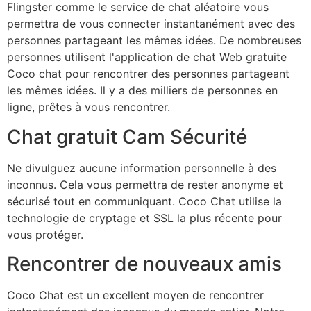
Flingster comme le service de chat aléatoire vous
permettra de vous connecter instantanément avec des
personnes partageant les mêmes idées. De nombreuses
personnes utilisent l'application de chat Web gratuite
Coco chat pour rencontrer des personnes partageant
les mêmes idées. Il y a des milliers de personnes en
ligne, prêtes à vous rencontrer.
Chat gratuit Cam Sécurité
Ne divulguez aucune information personnelle à des
inconnus. Cela vous permettra de rester anonyme et
sécurisé tout en communiquant. Coco Chat utilise la
technologie de cryptage et SSL la plus récente pour
vous protéger.
Rencontrer de nouveaux amis
Coco Chat est un excellent moyen de rencontrer