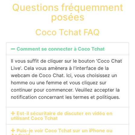
Questions fréquemment
posées
Coco Tchat FAQ
Comment se connecter à Coco Tchat
Il vous suffit de cliquer sur le bouton 'Coco Chat
Live'. Cela vous amènera à l'interface de la
webcam de Coco Chat. Ici, vous choisissez un
homme ou une femme et vous cliquez sur
continuer pour commencer. Veuillez accepter la
notification concernant les termes et politiques.
Est-il sécuritaire de discuter en vidéo en
utilisant Coco Tchat
Puis-je voir Coco Tchat sur un iPhone ou