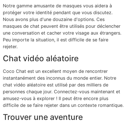
Notre gamme amusante de masques vous aidera à
protéger votre identité pendant que vous discutez.
Nous avons plus d'une douzaine d'options. Ces
masques de chat peuvent être utilisés pour déclencher
une conversation et cacher votre visage aux étrangers.
Peu importe la situation, il est difficile de se faire
rejeter.
Chat vidéo aléatoire
Coco Chat est un excellent moyen de rencontrer
instantanément des inconnus du monde entier. Notre
chat vidéo aléatoire est utilisé par des milliers de
personnes chaque jour. Connectez-vous maintenant et
amusez-vous à explorer ! Il peut être encore plus
difficile de se faire rejeter dans un contexte romantique.
Trouver une aventure