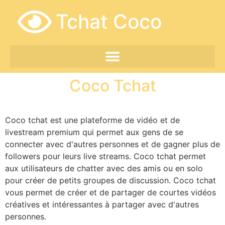
Tchat Coco
Coco Tchat
Coco tchat est une plateforme de vidéo et de
livestream premium qui permet aux gens de se
connecter avec d'autres personnes et de gagner plus de
followers pour leurs live streams. Coco tchat permet
aux utilisateurs de chatter avec des amis ou en solo
pour créer de petits groupes de discussion. Coco tchat
vous permet de créer et de partager de courtes vidéos
créatives et intéressantes à partager avec d'autres
personnes.