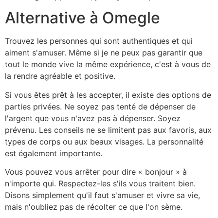
Alternative à Omegle
Trouvez les personnes qui sont authentiques et qui
aiment s'amuser. Même si je ne peux pas garantir que
tout le monde vive la même expérience, c'est à vous de
la rendre agréable et positive.
Si vous êtes prêt à les accepter, il existe des options de
parties privées. Ne soyez pas tenté de dépenser de
l'argent que vous n'avez pas à dépenser. Soyez
prévenu. Les conseils ne se limitent pas aux favoris, aux
types de corps ou aux beaux visages. La personnalité
est également importante.
Vous pouvez vous arrêter pour dire « bonjour » à
n'importe qui. Respectez-les s'ils vous traitent bien.
Disons simplement qu'il faut s'amuser et vivre sa vie,
mais n'oubliez pas de récolter ce que l'on sème.