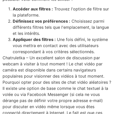
Accéder aux filtres :
Trouvez l'option de filtre sur
la plateforme.
Définissez vos préférences :
Choisissez parmi
différents filtres tels que l'emplacement, la langue
et les intérêts.
Appliquer des filtres :
Une fois défini, le système
vous mettra en contact avec des utilisateurs
correspondant à vos critères sélectionnés.
Chatruletka – Un excellent salon de discussion par
webcam à visiter à tout moment ! Le chat vidéo par
caméra est disponible dans certains navigateurs
populaires pour visionner des vidéos à tout moment.
Pourquoi opter pour des sites de chat vidéo aléatoires ?
Il existe une option de base comme le chat textuel à la
volée ou via Facebook Messenger (si cela ne vous
dérange pas de définir votre propre adresse e-mail)
pour discuter en vidéo même lorsque vous êtes
connecté directement à Internet. Le fait est que ces