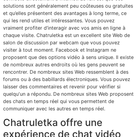
solutions sont généralement peu coûteuses ou gratuites
et qu’elles présentent des avantages à long terme, ce
qui les rend utiles et intéressantes. Vous pouvez
vraiment profiter d’interagir avec vos amis en ligne à
chaque visite. Chatruletka est un excellent site Web de
salon de discussion par webcam que vous pouvez
visiter à tout moment. Facebook et Instagram ne
proposent que des options vidéo à sens unique. Il existe
de nombreux autres endroits où les gens peuvent se
rencontrer. De nombreux sites Web ressemblent à des
forums ou à des babillards électroniques. Vous pouvez
laisser des commentaires et revenir pour vérifier si
quelqu'un a répondu. De nombreux sites Web proposent
des chats en temps réel qui vous permettent de
communiquer avec les autres en temps réel.
Chatruletka offre une
expérience de chat vidéo