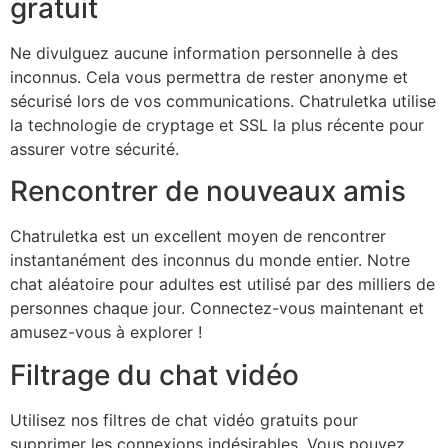
gratuit
Ne divulguez aucune information personnelle à des
inconnus. Cela vous permettra de rester anonyme et
sécurisé lors de vos communications. Chatruletka utilise
la technologie de cryptage et SSL la plus récente pour
assurer votre sécurité.
Rencontrer de nouveaux amis
Chatruletka est un excellent moyen de rencontrer
instantanément des inconnus du monde entier. Notre
chat aléatoire pour adultes est utilisé par des milliers de
personnes chaque jour. Connectez-vous maintenant et
amusez-vous à explorer !
Filtrage du chat vidéo
Utilisez nos filtres de chat vidéo gratuits pour
supprimer les connexions indésirables. Vous pouvez