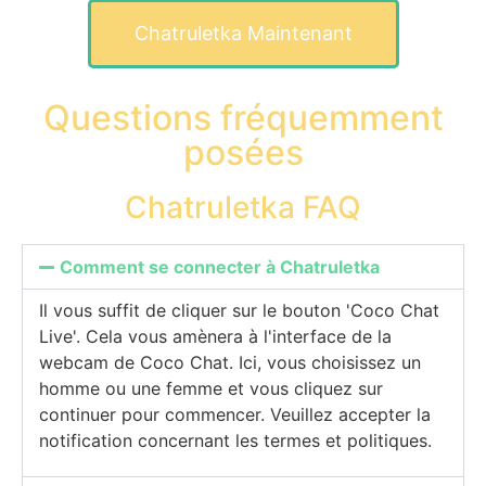
Chatruletka Maintenant
Questions fréquemment
posées
Chatruletka FAQ
Comment se connecter à Chatruletka
Il vous suffit de cliquer sur le bouton 'Coco Chat
Live'. Cela vous amènera à l'interface de la
webcam de Coco Chat. Ici, vous choisissez un
homme ou une femme et vous cliquez sur
continuer pour commencer. Veuillez accepter la
notification concernant les termes et politiques.