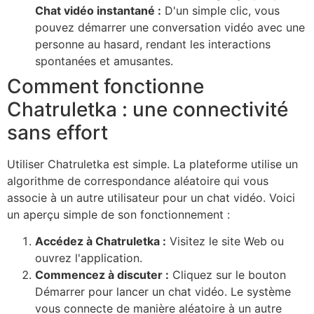
Chat vidéo instantané :
D'un simple clic, vous
pouvez démarrer une conversation vidéo avec une
personne au hasard, rendant les interactions
spontanées et amusantes.
Comment fonctionne
Chatruletka : une connectivité
sans effort
Utiliser Chatruletka est simple. La plateforme utilise un
algorithme de correspondance aléatoire qui vous
associe à un autre utilisateur pour un chat vidéo. Voici
un aperçu simple de son fonctionnement :
Accédez à Chatruletka :
Visitez le site Web ou
ouvrez l'application.
Commencez à discuter :
Cliquez sur le bouton
Démarrer pour lancer un chat vidéo. Le système
vous connecte de manière aléatoire à un autre