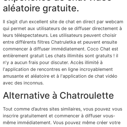
aléatoire gratuite.
Il s’agit d’un excellent site de chat en direct par webcam
qui permet aux utilisateurs de se diffuser directement à
leurs téléspectateurs. Les utilisateurs peuvent choisir
entre différents filtres Chatruletka et peuvent ensuite
commencer à diffuser immédiatement. Coco Chat est
entièrement gratuit Les chats illimités sont gratuits ! il
n'y a aucun frais pour discuter. Accès illimité à
l'application de rencontres en ligne incroyablement
amusante et aléatoire et à l'application de chat vidéo
avec des inconnus.
Alternative à Chatroulette
Tout comme d’autres sites similaires, vous pouvez vous
inscrire gratuitement et commencer à diffuser vous-
même immédiatement. Vous pouvez même créer votre