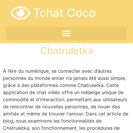
Tchat Coco
Chatruletka
À l’ère du numérique, se connecter avec d’autres
personnes du monde entier n’a jamais été aussi simple,
grâce à des plateformes comme Chatruletka. Cette
application de chat vidéo offre un mélange unique de
commodité et d'interaction, permettant aux utilisateurs
de rencontrer de nouvelles personnes, de nouer des
amitiés et même de trouver l'amour. Dans cet article de
blog, nous examinons les fonctionnalités de
Chatruletka, son fonctionnement, les procédures de