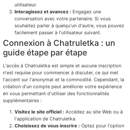
utilisateur.
Interagissez et avancez :
Engagez une
conversation avec votre partenaire. Si vous
souhaitez parler à quelqu'un d'autre, vous pouvez
facilement passer à l'utilisateur suivant.
Connexion à Chatruletka : un
guide étape par étape
L'accès à Chatruletka est simple et aucune inscription
n'est requise pour commencer à discuter, ce qui met
l'accent sur l'anonymat et la commodité. Cependant, la
création d'un compte peut améliorer votre expérience
en vous permettant d'utiliser des fonctionnalités
supplémentaires :
Visitez le site officiel :
Accédez au site Web ou à
l'application de Chatruletka.
Choisissez de vous inscrire :
Optez pour l'option