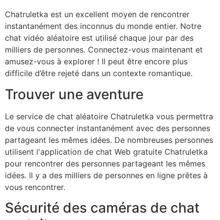
Chatruletka est un excellent moyen de rencontrer
instantanément des inconnus du monde entier. Notre
chat vidéo aléatoire est utilisé chaque jour par des
milliers de personnes. Connectez-vous maintenant et
amusez-vous à explorer ! Il peut être encore plus
difficile d’être rejeté dans un contexte romantique.
Trouver une aventure
Le service de chat aléatoire Chatruletka vous permettra
de vous connecter instantanément avec des personnes
partageant les mêmes idées. De nombreuses personnes
utilisent l'application de chat Web gratuite Chatruletka
pour rencontrer des personnes partageant les mêmes
idées. Il y a des milliers de personnes en ligne prêtes à
vous rencontrer.
Sécurité des caméras de chat