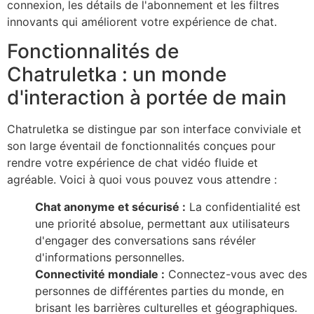
connexion, les détails de l'abonnement et les filtres
innovants qui améliorent votre expérience de chat.
Fonctionnalités de
Chatruletka : un monde
d'interaction à portée de main
Chatruletka se distingue par son interface conviviale et
son large éventail de fonctionnalités conçues pour
rendre votre expérience de chat vidéo fluide et
agréable. Voici à quoi vous pouvez vous attendre :
Chat anonyme et sécurisé :
La confidentialité est
une priorité absolue, permettant aux utilisateurs
d'engager des conversations sans révéler
d'informations personnelles.
Connectivité mondiale :
Connectez-vous avec des
personnes de différentes parties du monde, en
brisant les barrières culturelles et géographiques.