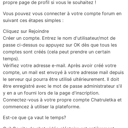
propre page de profil si vous le souhaitez !
Vous pouvez vous connecter à votre compte forum en
suivant ces étapes simples :
Cliquez sur Rejoindre
Créer un compte. Entrez le nom d'utilisateur/mot de
passe ci-dessus ou appuyez sur OK dès que tous les
comptes sont créés (cela peut prendre un certain
temps).
Vérifiez votre adresse e-mail. Après avoir créé votre
compte, un mail est envoyé à votre adresse mail depuis
le serveur qui pourra être utilisé ultérieurement. Il doit
être enregistré avec le mot de passe administrateur s'il
y en a un fourni lors de la page d'inscription.
Connectez-vous à votre propre compte Chatruletka et
commencez à utiliser la plateforme.
Est-ce que ça vaut le temps?