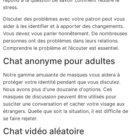
répond à la question de savoir comment réduire le
stress.
Discuter des problèmes avec votre patron peut vous
aider à les identifier et à apporter des changements.
Vous devez vous parler honnêtement. De nombreuses
personnes ont des problèmes dans leurs relations.
Comprendre le problème et l’écouter est essentiel.
Chat anonyme pour adultes
Notre gamme amusante de masques vous aidera à
protéger votre identité pendant que vous discutez.
Nous avons plus d'une douzaine d'options. Ces
masques de discussion peuvent être utilisés pour
susciter une conversation et cacher votre visage aux
étrangers. Quelle que soit la situation, il est difficile de
se faire rejeter.
Chat vidéo aléatoire