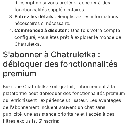
d'inscription si vous préférez accéder à des
fonctionnalités supplémentaires.
Entrez les détails :
Remplissez les informations
nécessaires si nécessaire.
Commencez à discuter :
Une fois votre compte
configuré, vous êtes prêt à explorer le monde de
Chatruletka.
S'abonner à Chatruletka :
débloquer des fonctionnalités
premium
Bien que Chatruletka soit gratuit, l'abonnement à la
plateforme peut débloquer des fonctionnalités premium
qui enrichissent l'expérience utilisateur. Les avantages
de l'abonnement incluent souvent un chat sans
publicité, une assistance prioritaire et l'accès à des
filtres exclusifs. S'inscrire: