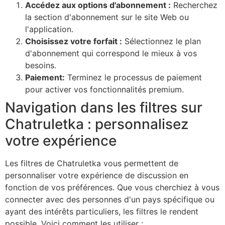
Accédez aux options d'abonnement :
Recherchez
la section d'abonnement sur le site Web ou
l'application.
Choisissez votre forfait :
Sélectionnez le plan
d'abonnement qui correspond le mieux à vos
besoins.
Paiement:
Terminez le processus de paiement
pour activer vos fonctionnalités premium.
Navigation dans les filtres sur
Chatruletka : personnalisez
votre expérience
Les filtres de Chatruletka vous permettent de
personnaliser votre expérience de discussion en
fonction de vos préférences. Que vous cherchiez à vous
connecter avec des personnes d'un pays spécifique ou
ayant des intérêts particuliers, les filtres le rendent
possible. Voici comment les utiliser :