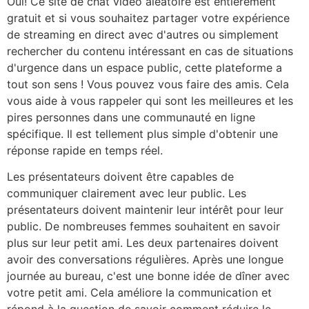
Oui! Ce site de chat vidéo aléatoire est entièrement
gratuit et si vous souhaitez partager votre expérience
de streaming en direct avec d'autres ou simplement
rechercher du contenu intéressant en cas de situations
d'urgence dans un espace public, cette plateforme a
tout son sens ! Vous pouvez vous faire des amis. Cela
vous aide à vous rappeler qui sont les meilleures et les
pires personnes dans une communauté en ligne
spécifique. Il est tellement plus simple d'obtenir une
réponse rapide en temps réel.
Les présentateurs doivent être capables de
communiquer clairement avec leur public. Les
présentateurs doivent maintenir leur intérêt pour leur
public. De nombreuses femmes souhaitent en savoir
plus sur leur petit ami. Les deux partenaires doivent
avoir des conversations régulières. Après une longue
journée au bureau, c'est une bonne idée de dîner avec
votre petit ami. Cela améliore la communication et