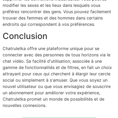
modifier les sexes et les lieux dans lesquels vous
préférez rencontrer des gens. Vous pouvez facilement
trouver des femmes et des hommes dans certains
endroits qui correspondent à vos préférences.
Conclusion
Chatruletka offre une plateforme unique pour se
connecter avec des personnes de tous horizons via le
chat vidéo. Sa facilité d'utilisation, associée à une
gamme de fonctionnalités et de filtres, en fait un choix
attrayant pour ceux qui cherchent à élargir leur cercle
social ou simplement à s'amuser. Que vous soyez un
nouvel utilisateur ou que vous envisagiez de souscrire
un abonnement pour améliorer votre expérience,
Chatruletka promet un monde de possibilités et de
nouvelles connexions.