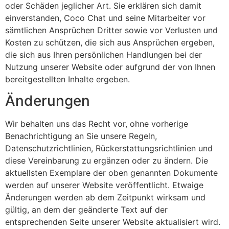
oder Schäden jeglicher Art. Sie erklären sich damit
einverstanden, Coco Chat und seine Mitarbeiter vor
sämtlichen Ansprüchen Dritter sowie vor Verlusten und
Kosten zu schützen, die sich aus Ansprüchen ergeben,
die sich aus Ihren persönlichen Handlungen bei der
Nutzung unserer Website oder aufgrund der von Ihnen
bereitgestellten Inhalte ergeben.
Änderungen
Wir behalten uns das Recht vor, ohne vorherige
Benachrichtigung an Sie unsere Regeln,
Datenschutzrichtlinien, Rückerstattungsrichtlinien und
diese Vereinbarung zu ergänzen oder zu ändern. Die
aktuellsten Exemplare der oben genannten Dokumente
werden auf unserer Website veröffentlicht. Etwaige
Änderungen werden ab dem Zeitpunkt wirksam und
gültig, an dem der geänderte Text auf der
entsprechenden Seite unserer Website aktualisiert wird.