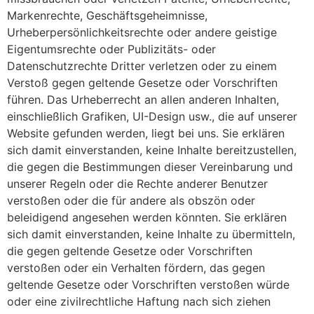
Markenrechte, Geschäftsgeheimnisse,
Urheberpersönlichkeitsrechte oder andere geistige
Eigentumsrechte oder Publizitäts- oder
Datenschutzrechte Dritter verletzen oder zu einem
Verstoß gegen geltende Gesetze oder Vorschriften
führen. Das Urheberrecht an allen anderen Inhalten,
einschließlich Grafiken, UI-Design usw., die auf unserer
Website gefunden werden, liegt bei uns. Sie erklären
sich damit einverstanden, keine Inhalte bereitzustellen,
die gegen die Bestimmungen dieser Vereinbarung und
unserer Regeln oder die Rechte anderer Benutzer
verstoßen oder die für andere als obszön oder
beleidigend angesehen werden könnten. Sie erklären
sich damit einverstanden, keine Inhalte zu übermitteln,
die gegen geltende Gesetze oder Vorschriften
verstoßen oder ein Verhalten fördern, das gegen
geltende Gesetze oder Vorschriften verstoßen würde
oder eine zivilrechtliche Haftung nach sich ziehen