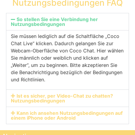
Nutzungsbedingungen FAQ
So stellen Sie eine Verbindung her
Nutzungsbedingungen
Sie müssen lediglich auf die Schaltfläche „Coco
Chat Live“ klicken. Dadurch gelangen Sie zur
Webcam-Oberfläche von Coco Chat. Hier wählen
Sie männlich oder weiblich und klicken auf
„Weiter“, um zu beginnen. Bitte akzeptieren Sie
die Benachrichtigung bezüglich der Bedingungen
und Richtlinien.
Ist es sicher, per Video-Chat zu chatten?
Nutzungsbedingungen
Kann ich ansehen Nutzungsbedingungen auf
einem iPhone oder Android