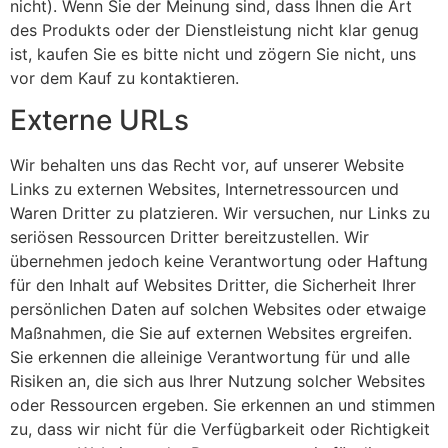
nicht). Wenn Sie der Meinung sind, dass Ihnen die Art
des Produkts oder der Dienstleistung nicht klar genug
ist, kaufen Sie es bitte nicht und zögern Sie nicht, uns
vor dem Kauf zu kontaktieren.
Externe URLs
Wir behalten uns das Recht vor, auf unserer Website
Links zu externen Websites, Internetressourcen und
Waren Dritter zu platzieren. Wir versuchen, nur Links zu
seriösen Ressourcen Dritter bereitzustellen. Wir
übernehmen jedoch keine Verantwortung oder Haftung
für den Inhalt auf Websites Dritter, die Sicherheit Ihrer
persönlichen Daten auf solchen Websites oder etwaige
Maßnahmen, die Sie auf externen Websites ergreifen.
Sie erkennen die alleinige Verantwortung für und alle
Risiken an, die sich aus Ihrer Nutzung solcher Websites
oder Ressourcen ergeben. Sie erkennen an und stimmen
zu, dass wir nicht für die Verfügbarkeit oder Richtigkeit