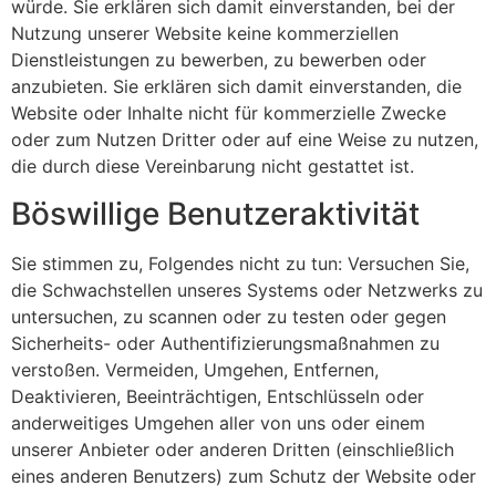
würde. Sie erklären sich damit einverstanden, bei der
Nutzung unserer Website keine kommerziellen
Dienstleistungen zu bewerben, zu bewerben oder
anzubieten. Sie erklären sich damit einverstanden, die
Website oder Inhalte nicht für kommerzielle Zwecke
oder zum Nutzen Dritter oder auf eine Weise zu nutzen,
die durch diese Vereinbarung nicht gestattet ist.
Böswillige Benutzeraktivität
Sie stimmen zu, Folgendes nicht zu tun: Versuchen Sie,
die Schwachstellen unseres Systems oder Netzwerks zu
untersuchen, zu scannen oder zu testen oder gegen
Sicherheits- oder Authentifizierungsmaßnahmen zu
verstoßen. Vermeiden, Umgehen, Entfernen,
Deaktivieren, Beeinträchtigen, Entschlüsseln oder
anderweitiges Umgehen aller von uns oder einem
unserer Anbieter oder anderen Dritten (einschließlich
eines anderen Benutzers) zum Schutz der Website oder