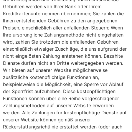
Gebühren werden von Ihrer Bank oder Ihrem
Kreditkartenunternehmen übernommen; Sie zahlen die
Ihnen entstehenden Gebühren zu den angegebenen
Preisen, einschließlich aller anfallenden Steuern; Wenn
Ihre ursprüngliche Zahlungsmethode nicht eingehalten
wird, zahlen Sie trotzdem die anfallenden Gebühren,
einschließlich etwaiger Zuschläge, die uns aufgrund der
nicht eingelösten Zahlung entstehen können. Bezahlte
Dienste dürfen nicht an Dritte weitergegeben werden.
Wir bieten auf unserer Website möglicherweise
zusätzliche kostenpflichtige Funktionen an,
beispielsweise die Möglichkeit, eine Sperre vor Ablauf
der Sperrfrist aufzuheben. Diese kostenpflichtigen
Funktionen können über eine Reihe vorgeschlagener
Zahlungsmethoden auf unserer Website erworben
werden. Alle Zahlungen für kostenpflichtige Dienste auf
unserer Website können gemäß unserer
Rückerstattungsrichtlinie erstattet werden (oder auch