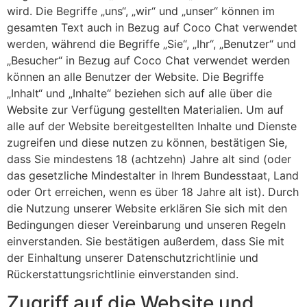
wird. Die Begriffe „uns“, „wir“ und „unser“ können im
gesamten Text auch in Bezug auf Coco Chat verwendet
werden, während die Begriffe „Sie“, „Ihr“, „Benutzer“ und
„Besucher“ in Bezug auf Coco Chat verwendet werden
können an alle Benutzer der Website. Die Begriffe
„Inhalt“ und „Inhalte“ beziehen sich auf alle über die
Website zur Verfügung gestellten Materialien. Um auf
alle auf der Website bereitgestellten Inhalte und Dienste
zugreifen und diese nutzen zu können, bestätigen Sie,
dass Sie mindestens 18 (achtzehn) Jahre alt sind (oder
das gesetzliche Mindestalter in Ihrem Bundesstaat, Land
oder Ort erreichen, wenn es über 18 Jahre alt ist). Durch
die Nutzung unserer Website erklären Sie sich mit den
Bedingungen dieser Vereinbarung und unseren Regeln
einverstanden. Sie bestätigen außerdem, dass Sie mit
der Einhaltung unserer Datenschutzrichtlinie und
Rückerstattungsrichtlinie einverstanden sind.
Zugriff auf die Website und