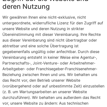
deren Nutzung
Wir gewähren Ihnen eine nicht-exklusive, nicht
untergeordnete, widerrufliche Lizenz für den Zugriff auf
unsere Website und deren Nutzung in strikter
Übereinstimmung mit dieser Vereinbarung. Ihre Rechte
aus dieser Vereinbarung sind nicht übertragbar oder
abtretbar und eine solche Übertragung ist
gegebenenfalls ungültig oder anfechtbar. Durch diese
Vereinbarung entsteht in keiner Weise eine Agentur-,
Partnerschafts-, Joint-Venture- oder Arbeitnehmer-
Arbeitgeber- oder Franchisegeber-Franchisenehmer-
Beziehung zwischen Ihnen und uns. Wir behalten uns
das Recht vor, den Betrieb unserer Website
(vorübergehend oder auf unbestimmte Zeit) einzustellen
(z. B. um Wartungsarbeiten an unserer Website
durchzuführen). Wir behalten uns außerdem das Recht
vor, unsere Website zu ändern: Aus technischen