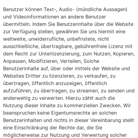
Benutzer können Text-, Audio- (mündliche Aussagen)
und Videoinformationen an andere Benutzer
übermitteln. Indem Sie Benutzerinhalte über die Website
zur Verfügung stellen, gewähren Sie uns hiermit eine
weltweite, unwiderrufliche, unbefristete, nicht
ausschließliche, übertragbare, gebührenfreie Lizenz mit
dem Recht zur Unterlizenzierung, zum Nutzen, Kopieren,
Anpassen, Modifizieren, Verteilen, Solche
Benutzerinhalte auf, über oder mittels der Website und
Websites Dritter zu lizenzieren, zu verkaufen, zu
übertragen, öffentlich anzuzeigen, öffentlich
aufzuführen, zu übertragen, zu streamen, zu senden und
anderweitig zu verwerten. Hierzu zählt auch die
Nutzung dieser Inhalte zu kommerziellen Zwecken. Wir
beanspruchen keine Eigentumsrechte an solchen
Benutzerinhalten und nichts in dieser Vereinbarung stellt
eine Einschränkung der Rechte dar, die Sie
möglicherweise zur Nutzung und Verwertung solcher