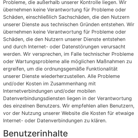
Probleme, die außerhalb unserer Kontrolle liegen. Wir
übernehmen keine Verantwortung für Probleme oder
Schäden, einschließlich Sachschäden, die den Nutzern
unserer Dienste aus technischen Gründen entstehen. Wir
übernehmen keine Verantwortung für Probleme oder
Schäden, die den Nutzern unserer Dienste entstehen
und durch Internet- oder Datenstörungen verursacht
werden. Wir versprechen, im Falle technischer Probleme
oder Wartungsprobleme alle möglichen Maßnahmen zu
ergreifen, um die ordnungsgemäße Funktionalität
unserer Dienste wiederherzustellen. Alle Probleme
und/oder Kosten im Zusammenhang mit
Internetverbindungen und/oder mobilen
Datenverbindungsdiensten liegen in der Verantwortung
des einzelnen Benutzers. Wir empfehlen allen Benutzern,
vor der Nutzung unserer Website die Kosten für etwaige
Internet- oder Datenverbindungen zu klären.
Benutzerinhalte