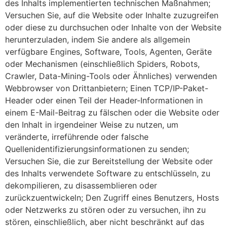
des Inhalts implementierten technischen Maßnahmen;
Versuchen Sie, auf die Website oder Inhalte zuzugreifen
oder diese zu durchsuchen oder Inhalte von der Website
herunterzuladen, indem Sie andere als allgemein
verfügbare Engines, Software, Tools, Agenten, Geräte
oder Mechanismen (einschließlich Spiders, Robots,
Crawler, Data-Mining-Tools oder Ähnliches) verwenden
Webbrowser von Drittanbietern; Einen TCP/IP-Paket-
Header oder einen Teil der Header-Informationen in
einem E-Mail-Beitrag zu fälschen oder die Website oder
den Inhalt in irgendeiner Weise zu nutzen, um
veränderte, irreführende oder falsche
Quellenidentifizierungsinformationen zu senden;
Versuchen Sie, die zur Bereitstellung der Website oder
des Inhalts verwendete Software zu entschlüsseln, zu
dekompilieren, zu disassemblieren oder
zurückzuentwickeln; Den Zugriff eines Benutzers, Hosts
oder Netzwerks zu stören oder zu versuchen, ihn zu
stören, einschließlich, aber nicht beschränkt auf das