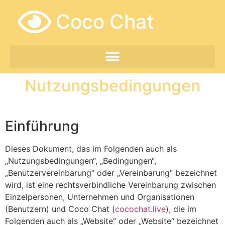
Coco Chat
Nutzungsbedingungen
Einführung
Dieses Dokument, das im Folgenden auch als
„Nutzungsbedingungen“, „Bedingungen“,
„Benutzervereinbarung“ oder „Vereinbarung“ bezeichnet
wird, ist eine rechtsverbindliche Vereinbarung zwischen
Einzelpersonen, Unternehmen und Organisationen
(Benutzern) und Coco Chat (
cocochat.live
), die im
Folgenden auch als „Website“ oder „Website“ bezeichnet