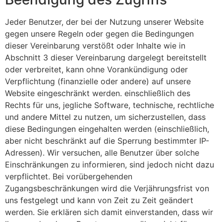
Jeder Benutzer, der bei der Nutzung unserer Website
gegen unsere Regeln oder gegen die Bedingungen
dieser Vereinbarung verstößt oder Inhalte wie in
Abschnitt 3 dieser Vereinbarung dargelegt bereitstellt
oder verbreitet, kann ohne Vorankündigung oder
Verpflichtung (finanzielle oder andere) auf unsere
Website eingeschränkt werden. einschließlich des
Rechts für uns, jegliche Software, technische, rechtliche
und andere Mittel zu nutzen, um sicherzustellen, dass
diese Bedingungen eingehalten werden (einschließlich,
aber nicht beschränkt auf die Sperrung bestimmter IP-
Adressen). Wir versuchen, alle Benutzer über solche
Einschränkungen zu informieren, sind jedoch nicht dazu
verpflichtet. Bei vorübergehenden
Zugangsbeschränkungen wird die Verjährungsfrist von
uns festgelegt und kann von Zeit zu Zeit geändert
werden. Sie erklären sich damit einverstanden, dass wir