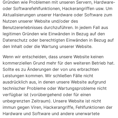
Gründen wie Problemen mit unseren Servern, Hardware-
oder Softwarefehlfunktionen, Hackerangriffen usw. Um
Aktualisierungen unserer Hardware oder Software zum
Nutzen unserer Website und/oder des
Benutzererlebnisses durchzuführen. In jedem Fall aus
legitimen Gründen wie Einwänden in Bezug auf den
Datenschutz oder berechtigten Einwänden in Bezug auf
den Inhalt oder die Wartung unserer Website.
Wenn wir entscheiden, dass unsere Website keinen
kommerziellen Grund mehr für den weiteren Betrieb hat.
Sollte es zu Änderungen der von uns erbrachten
Leistungen kommen. Wir schließen Fälle nicht
ausdrücklich aus, in denen unsere Website aufgrund
technischer Probleme oder Wartungsprobleme nicht
verfügbar ist (vorübergehend oder für einen
unbegrenzten Zeitraum). Unsere Website ist nicht
immun gegen Viren, Hackerangriffe, Fehlfunktionen der
Hardware und Software und andere unerwartete