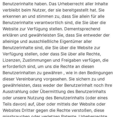
Benutzerinhalte haben. Das Urheberrecht aller Inhalte
verbleibt beim Nutzer, der sie bereitgestellt hat. Sie
erkennen an und stimmen zu, dass Sie allein für alle
Benutzerinhalte verantwortlich sind, die Sie über die
Website zur Verfügung stellen. Dementsprechend
erklären und gewährleisten Sie, dass Sie entweder der
alleinige und ausschließliche Eigentümer aller
Benutzerinhalte sind, die Sie über die Website zur
Verfügung stellen, oder dass Sie über alle Rechte,
Lizenzen, Zustimmungen und Freigaben verfügen, die
erforderlich sind, um uns die Rechte an diesen
Benutzerinhalten zu gewähren , wie in den Bedingungen
dieser Vereinbarung vorgesehen. Sie sichern zu und
gewährleisten, dass weder der Benutzerinhalt noch Ihre
Ausstrahlung oder Übermittlung des Benutzerinhalts
oder unsere Nutzung des Benutzerinhalts (oder eines
Teils davon) auf, über oder mittels der Website oder
Websites Dritter gegen die Rechte verstoßen, diese
missbrauchen oder verletzen Patente, Urheberrechte,