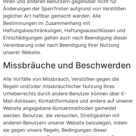
Ihnen und anderen Benutzern gegenüber nicht für
Änderungen der Sperrfristen aufgrund von Verstößen
jeglicher Art haftbar gemacht werden. Alle
Bestimmungen im Zusammenhang mit
Haftungsbeschränkungen, Haftungsausschlüssen und
Entschädigungen gelten auch nach Beendigung dieser
Vereinbarung oder nach Beendigung Ihrer Nutzung
unserer Website.
Missbräuche und Beschwerden
Alle Vorfälle von Missbrauch, Verstößen gegen die
Regeln und/oder missbräuchlicher Nutzung Ihres
Urheberrechts durch andere Benutzer können über E-
Mail-Adressen, Kontaktformulare und andere auf unserer
Website angegebene Kontaktmethoden gemeldet
werden. Benutzer, die versuchen, Streitigkeiten mit
anderen Benutzern unserer Website beizulegen, indem
sie gegen unsere Regeln, Bedingungen dieser