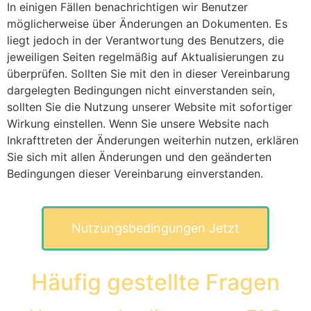
In einigen Fällen benachrichtigen wir Benutzer
möglicherweise über Änderungen an Dokumenten. Es
liegt jedoch in der Verantwortung des Benutzers, die
jeweiligen Seiten regelmäßig auf Aktualisierungen zu
überprüfen. Sollten Sie mit den in dieser Vereinbarung
dargelegten Bedingungen nicht einverstanden sein,
sollten Sie die Nutzung unserer Website mit sofortiger
Wirkung einstellen. Wenn Sie unsere Website nach
Inkrafttreten der Änderungen weiterhin nutzen, erklären
Sie sich mit allen Änderungen und den geänderten
Bedingungen dieser Vereinbarung einverstanden.
Nutzungsbedingungen Jetzt
Häufig gestellte Fragen