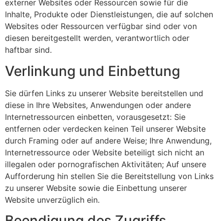
externer Websites oder Ressourcen sowie für die
Inhalte, Produkte oder Dienstleistungen, die auf solchen
Websites oder Ressourcen verfügbar sind oder von
diesen bereitgestellt werden, verantwortlich oder
haftbar sind.
Verlinkung und Einbettung
Sie dürfen Links zu unserer Website bereitstellen und
diese in Ihre Websites, Anwendungen oder andere
Internetressourcen einbetten, vorausgesetzt: Sie
entfernen oder verdecken keinen Teil unserer Website
durch Framing oder auf andere Weise; Ihre Anwendung,
Internetressource oder Website beteiligt sich nicht an
illegalen oder pornografischen Aktivitäten; Auf unsere
Aufforderung hin stellen Sie die Bereitstellung von Links
zu unserer Website sowie die Einbettung unserer
Website unverzüglich ein.
Beendigung des Zugriffs