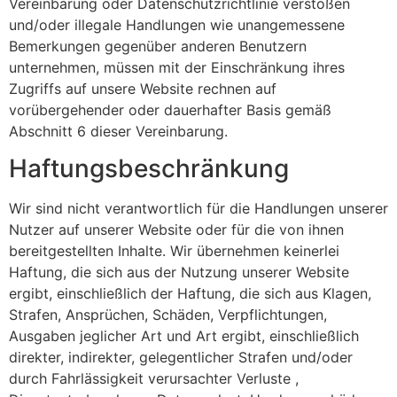
Vereinbarung oder Datenschutzrichtlinie verstoßen
und/oder illegale Handlungen wie unangemessene
Bemerkungen gegenüber anderen Benutzern
unternehmen, müssen mit der Einschränkung ihres
Zugriffs auf unsere Website rechnen auf
vorübergehender oder dauerhafter Basis gemäß
Abschnitt 6 dieser Vereinbarung.
Haftungsbeschränkung
Wir sind nicht verantwortlich für die Handlungen unserer
Nutzer auf unserer Website oder für die von ihnen
bereitgestellten Inhalte. Wir übernehmen keinerlei
Haftung, die sich aus der Nutzung unserer Website
ergibt, einschließlich der Haftung, die sich aus Klagen,
Strafen, Ansprüchen, Schäden, Verpflichtungen,
Ausgaben jeglicher Art und Art ergibt, einschließlich
direkter, indirekter, gelegentlicher Strafen und/oder
durch Fahrlässigkeit verursachter Verluste ,