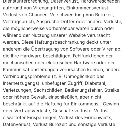
Dienstunterbrechung, Datenverlust, Hardwareschäden
aufgrund von Virenangriffen, Einkommensverlust,
Verlust von Chancen, Verschwendung von Bürozeit,
Vertragsbruch, Ansprüche Dritter oder andere Verluste,
die möglicherweise vorhersehbar waren durch oder
während der Nutzung unserer Website verursacht
werden. Diese Haftungsbeschränkung deckt unter
anderem die Übertragung von Software oder Viren ab,
die Ihre Hardware beschädigen, Fehlfunktionen der
mechanischen oder elektrischen Hardware oder der
Kommunikationsleitungen verursachen können, andere
Verbindungsprobleme (z. B. Unmöglichkeit des
Internetzugangs), unbefugten Zugriff, Diebstahl,
Verletzungen, Sachschäden, Bedienungsfehler, Streiks
oder höhere Gewalt, einschließlich, aber nicht
beschränkt auf die Haftung für Einkommens-, Gewinn-
oder Vertragsverluste, Geschäftsverluste, Verlust
erwarteter Einsparungen, Verlust des Firmenwerts,
Datenverlust, Verlust Bürozeit und sonstige Verluste