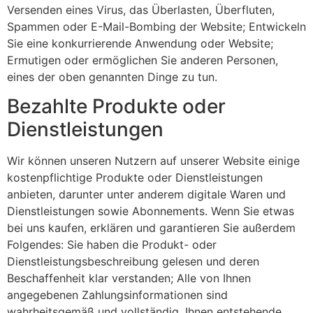
Versenden eines Virus, das Überlasten, Überfluten,
Spammen oder E-Mail-Bombing der Website; Entwickeln
Sie eine konkurrierende Anwendung oder Website;
Ermutigen oder ermöglichen Sie anderen Personen,
eines der oben genannten Dinge zu tun.
Bezahlte Produkte oder
Dienstleistungen
Wir können unseren Nutzern auf unserer Website einige
kostenpflichtige Produkte oder Dienstleistungen
anbieten, darunter unter anderem digitale Waren und
Dienstleistungen sowie Abonnements. Wenn Sie etwas
bei uns kaufen, erklären und garantieren Sie außerdem
Folgendes: Sie haben die Produkt- oder
Dienstleistungsbeschreibung gelesen und deren
Beschaffenheit klar verstanden; Alle von Ihnen
angegebenen Zahlungsinformationen sind
wahrheitsgemäß und vollständig. Ihnen entstehende