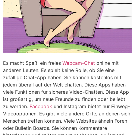
Es macht Spaß, ein freies
Webcam-Chat
online mit
anderen Leuten. Es spielt keine Rolle, ob Sie eine
zufällige Chat-App haben. Sie können kostenlos mit
jedem überall auf der Welt chatten. Diese Apps haben
viele Funktionen für sicheres Video-Chatten. Diese App
ist großartig, um neue Freunde zu finden oder beliebt
zu werden.
Facebook
und Instagram bietet nur Einweg-
Videooptionen.
Es gibt viele andere Orte, an denen sich
Menschen treffen können.
Viele Websites ähneln Foren
oder Bulletin Boards.
Sie können Kommentare