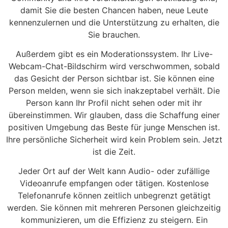
damit Sie die besten Chancen haben, neue Leute
kennenzulernen und die Unterstützung zu erhalten, die
Sie brauchen.
Außerdem gibt es ein Moderationssystem. Ihr Live-
Webcam-Chat-Bildschirm wird verschwommen, sobald
das Gesicht der Person sichtbar ist. Sie können eine
Person melden, wenn sie sich inakzeptabel verhält. Die
Person kann Ihr Profil nicht sehen oder mit ihr
übereinstimmen. Wir glauben, dass die Schaffung einer
positiven Umgebung das Beste für junge Menschen ist.
Ihre persönliche Sicherheit wird kein Problem sein. Jetzt
ist die Zeit.
Jeder Ort auf der Welt kann Audio- oder zufällige
Videoanrufe empfangen oder tätigen. Kostenlose
Telefonanrufe können zeitlich unbegrenzt getätigt
werden. Sie können mit mehreren Personen gleichzeitig
kommunizieren, um die Effizienz zu steigern. Ein