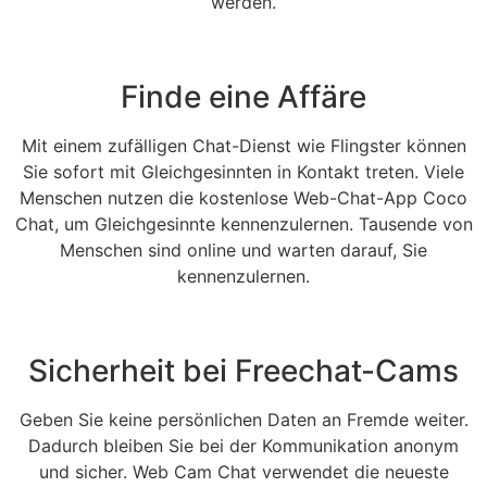
werden.
Finde eine Affäre
Mit einem zufälligen Chat-Dienst wie Flingster können
Sie sofort mit Gleichgesinnten in Kontakt treten. Viele
Menschen nutzen die kostenlose Web-Chat-App Coco
Chat, um Gleichgesinnte kennenzulernen. Tausende von
Menschen sind online und warten darauf, Sie
kennenzulernen.
Sicherheit bei Freechat-Cams
Geben Sie keine persönlichen Daten an Fremde weiter.
Dadurch bleiben Sie bei der Kommunikation anonym
und sicher. Web Cam Chat verwendet die neueste