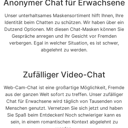
Anonymer Chat für Erwachsene
Unser unterhaltsames Maskensortiment hilft Ihnen, Ihre
Identität beim Chatten zu schützen. Wir haben über ein
Dutzend Optionen. Mit diesen Chat-Masken können Sie
Gespräche anregen und Ihr Gesicht vor Fremden
verbergen. Egal in welcher Situation, es ist schwer,
abgelehnt zu werden.
Zufälliger Video-Chat
Web-Cam-Chat ist eine großartige Möglichkeit, Fremde
aus der ganzen Welt sofort zu treffen. Unser zufälliger
Chat für Erwachsene wird täglich von Tausenden von
Menschen genutzt. Vernetzen Sie sich jetzt und haben
Sie Spaß beim Entdecken! Noch schwieriger kann es
sein, in einem romantischen Kontext abgelehnt zu