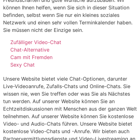
Freundschaften und gute Wünsche aufzubauen. Wir
können Ihnen helfen, wenn Sie sich in dieser Situation
befinden, selbst wenn Sie nur ein kleines soziales
Netzwerk und einen sehr vollen Terminkalender haben.
Sie müssen nicht der Einzige sein.
Zufälliger Video-Chat
Chat-Alternative
Cam mit Fremden
Sexy Chat
Unsere Website bietet viele Chat-Optionen, darunter
Live-Videoanrufe, Zufalls-Chats und Online-Chats. Sie
wissen nie, wen Sie treffen oder was Sie als Nächstes
tun werden. Auf unserer Website können Sie an
Echtzeitdiskussionen mit Menschen aus der ganzen Welt
teilnehmen. Auf unserer Website können Sie kostenlose
Video- und Audio-Chats führen. Unsere Website bietet
kostenlose Video-Chats und -Anrufe. Wir bieten auch
Partnervermittlungsdienste und Video-Livestreaming an.