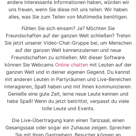
andere interessante Informationen haben, würden wir
uns freuen, wenn Sie diese mit uns teilen. Wir haben
alles, was Sie zum Teilen von Multimedia benötigen.
Fühlen Sie sich einsam? Ja? Möchten Sie
Freundschaften auf der ganzen Welt schließen? Treten
Sie jetzt unserer Video-Chat-Gruppe bei, um Menschen
auf der ganzen Welt kennenzulernen und neue
Freundschaften zu schließen. Mit dieser Software
können Sie Webcams
Online chatten
mit Leuten auf der
ganzen Welt und in deiner eigenen Gegend. Du kannst
mit anderen Leuten in Partyräumen und Live-Bereichen
interagieren, Spaß haben und mit ihnen kommunizieren.
Genieße eine gute Zeit, lerne neue Leute kennen und
habe Spaß! Wenn du jetzt beitrittst, verpasst du viele
tolle Leute und Events.
Die Live-Übertragung kann einen Tanzsaal, einen
Gesangssaal oder sogar ein Zuhause zeigen. Sprechen
Sie mit Ihren Gastgebern. Besucher können an