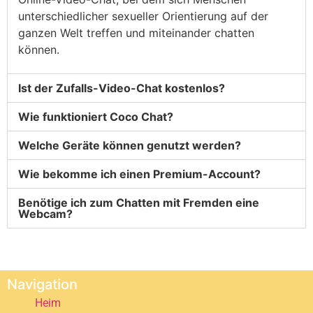
unterschiedlicher sexueller Orientierung auf der
ganzen Welt treffen und miteinander chatten
können.
Ist der Zufalls-Video-Chat kostenlos?
Wie funktioniert Coco Chat?
Welche Geräte können genutzt werden?
Wie bekomme ich einen Premium-Account?
Benötige ich zum Chatten mit Fremden eine
Webcam?
Navigation
Heim