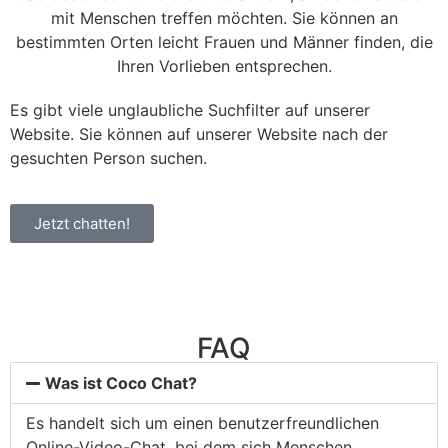
mit Menschen treffen möchten. Sie können an
bestimmten Orten leicht Frauen und Männer finden, die
Ihren Vorlieben entsprechen.
Es gibt viele unglaubliche Suchfilter auf unserer
Website.
Sie können auf unserer Website nach der
gesuchten Person suchen.
Jetzt chatten!
FAQ
Was ist Coco Chat?
Es handelt sich um einen benutzerfreundlichen
Online-Video-Chat, bei dem sich Menschen