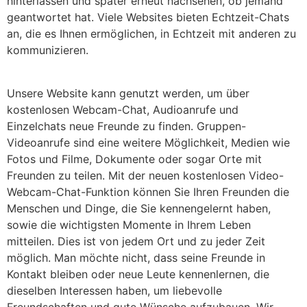
hinterlassen und später erneut nachsehen, ob jemand
geantwortet hat.
Viele Websites bieten Echtzeit-Chats
an, die es Ihnen ermöglichen, in Echtzeit mit anderen zu
kommunizieren.
Unsere Website kann genutzt werden, um über
kostenlosen Webcam-Chat, Audioanrufe und
Einzelchats neue Freunde zu finden. Gruppen-
Videoanrufe sind eine weitere Möglichkeit, Medien wie
Fotos und Filme, Dokumente oder sogar Orte mit
Freunden zu teilen. Mit der neuen kostenlosen Video-
Webcam-Chat-Funktion können Sie Ihren Freunden die
Menschen und Dinge, die Sie kennengelernt haben,
sowie die wichtigsten Momente in Ihrem Leben
mitteilen. Dies ist von jedem Ort und zu jeder Zeit
möglich. Man möchte nicht, dass seine Freunde in
Kontakt bleiben oder neue Leute kennenlernen, die
dieselben Interessen haben, um liebevolle