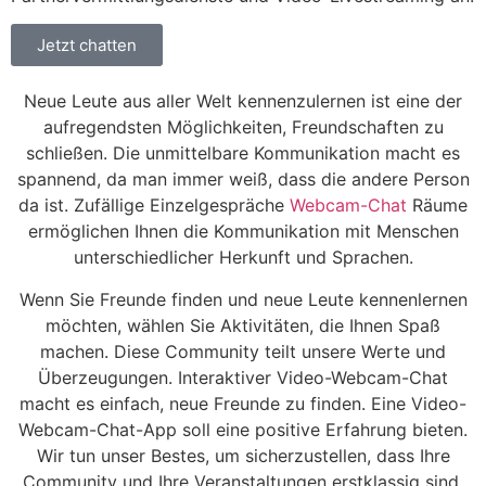
Jetzt chatten
Neue Leute aus aller Welt kennenzulernen ist eine der
aufregendsten Möglichkeiten, Freundschaften zu
schließen. Die unmittelbare Kommunikation macht es
spannend, da man immer weiß, dass die andere Person
da ist. Zufällige Einzelgespräche
Webcam-Chat
Räume
ermöglichen Ihnen die Kommunikation mit Menschen
unterschiedlicher Herkunft und Sprachen.
Wenn Sie Freunde finden und neue Leute kennenlernen
möchten, wählen Sie Aktivitäten, die Ihnen Spaß
machen. Diese Community teilt unsere Werte und
Überzeugungen. Interaktiver Video-Webcam-Chat
macht es einfach, neue Freunde zu finden. Eine Video-
Webcam-Chat-App soll eine positive Erfahrung bieten.
Wir tun unser Bestes, um sicherzustellen, dass Ihre
Community und Ihre Veranstaltungen erstklassig sind,