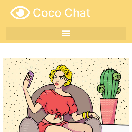
Coco Chat