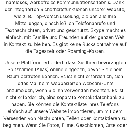
nahtloses, werbefreies Kommunikationserlebnis. Dank
der integrierten Sicherheitsfunktionen unserer Website,
wie z. B. Top-Verschlüsselung, bleiben alle Ihre
Mitteilungen, einschließlich Telefonanrufe und
Textnachrichten, privat und geschützt. Skype macht es
einfach, mit Familie und Freunden auf der ganzen Welt
in Kontakt zu bleiben. Es gibt keine Rücksichtnahme auf
die Tageszeit oder Roaming-Kosten.
Unsere Plattform erfordert, dass Sie Ihren bevorzugten
Spitznamen (Alias) online eingeben, bevor Sie einem
Raum beitreten können. Es ist nicht erforderlich, sich
jedes Mal beim webbasierten Webcam-Chat
anzumelden, wenn Sie ihn verwenden möchten. Es ist
nicht erforderlich, eine separate Kontaktdatenbank zu
haben. Sie können die Kontaktliste Ihres Telefons
einfach auf unsere Website importieren, um mit dem
Versenden von Nachrichten, Teilen oder Kontaktieren zu
beginnen. Wenn Sie Fotos, Filme, Geschichten, Orte oder