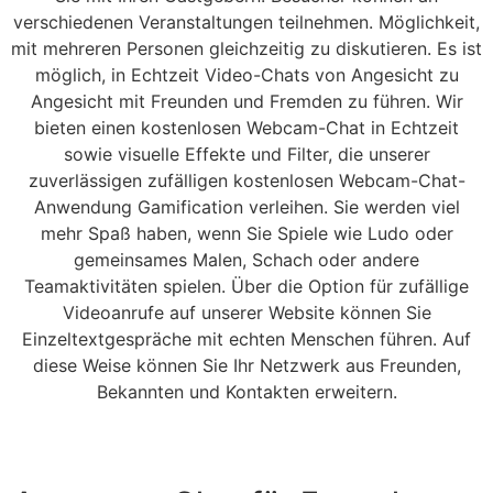
verschiedenen Veranstaltungen teilnehmen. Möglichkeit,
mit mehreren Personen gleichzeitig zu diskutieren. Es ist
möglich, in Echtzeit Video-Chats von Angesicht zu
Angesicht mit Freunden und Fremden zu führen. Wir
bieten einen kostenlosen Webcam-Chat in Echtzeit
sowie visuelle Effekte und Filter, die unserer
zuverlässigen zufälligen kostenlosen Webcam-Chat-
Anwendung Gamification verleihen. Sie werden viel
mehr Spaß haben, wenn Sie Spiele wie Ludo oder
gemeinsames Malen, Schach oder andere
Teamaktivitäten spielen. Über die Option für zufällige
Videoanrufe auf unserer Website können Sie
Einzeltextgespräche mit echten Menschen führen. Auf
diese Weise können Sie Ihr Netzwerk aus Freunden,
Bekannten und Kontakten erweitern.