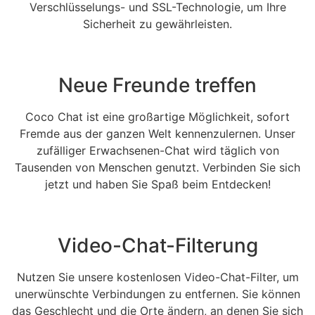
Verschlüsselungs- und SSL-Technologie, um Ihre
Sicherheit zu gewährleisten.
Neue Freunde treffen
Coco Chat ist eine großartige Möglichkeit, sofort
Fremde aus der ganzen Welt kennenzulernen. Unser
zufälliger Erwachsenen-Chat wird täglich von
Tausenden von Menschen genutzt. Verbinden Sie sich
jetzt und haben Sie Spaß beim Entdecken!
Video-Chat-Filterung
Nutzen Sie unsere kostenlosen Video-Chat-Filter, um
unerwünschte Verbindungen zu entfernen. Sie können
das Geschlecht und die Orte ändern, an denen Sie sich